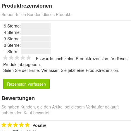
Produktrezensionen
So beurteilen Kunden dieses Produkt.
5 Sterne:
4 Sterne:
3 Sterne:
2 Sterne:
1 Stern:
Es wurde noch keine Produktrezension für dieses
Produkt abgegeben.
Seien Sie der Erste.
Verfassen Sie jetzt eine Produktrezension
.
Rezension verfassen
Bewertungen
So haben Kunden, die den Artikel bei diesem Verkäufer gekauft
haben, den Kauf bewertet.
Positiv