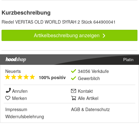
Kurzbeschreibung
Riedel VERITAS OLD WORLD SYRAH 2 Stück 644900041
Artikelbeschreibung anzeigen
Platin
Neuerts
34056 Verkäufe
100% positiv
Gewerblich
Anrufen
Kontakt
Merken
Alle Artikel
Impressum
AGB
&
Datenschutz
Widerrufsbelehrung