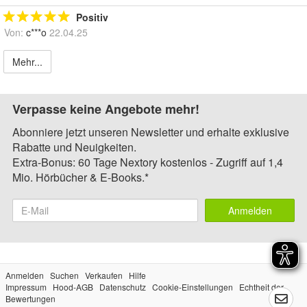
Positiv
Von:
c***o
22.04.25
Mehr...
Verpasse keine Angebote mehr!
Abonniere jetzt unseren Newsletter und erhalte exklusive
Rabatte und Neuigkeiten.
Extra-Bonus: 60 Tage Nextory kostenlos - Zugriff auf 1,4
Mio. Hörbücher & E-Books.*
Anmelden
Anmelden
Suchen
Verkaufen
Hilfe
Impressum
Hood-AGB
Datenschutz
Cookie-Einstellungen
Echtheit der
Bewertungen