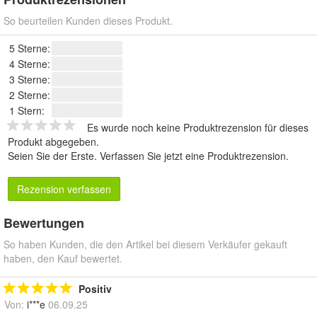
So beurteilen Kunden dieses Produkt.
5 Sterne:
4 Sterne:
3 Sterne:
2 Sterne:
1 Stern:
Es wurde noch keine Produktrezension für dieses
Produkt abgegeben.
Seien Sie der Erste.
Verfassen Sie jetzt eine Produktrezension
.
Rezension verfassen
Bewertungen
So haben Kunden, die den Artikel bei diesem Verkäufer gekauft
haben, den Kauf bewertet.
Positiv
Von:
i***e
06.09.25