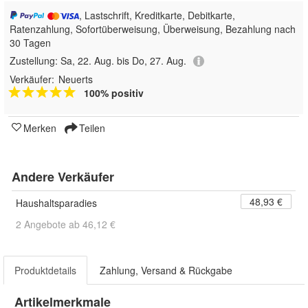
, Lastschrift, Kreditkarte, Debitkarte,
Ratenzahlung, Sofortüberweisung, Überweisung, Bezahlung nach
30 Tagen
Zustellung:
Sa, 22. Aug. bis Do, 27. Aug.
Verkäufer:
Neuerts
100% positiv
Merken
Teilen
Andere Verkäufer
48,93 €
Haushaltsparadies
2 Angebote ab 46,12 €
Produktdetails
Zahlung, Versand & Rückgabe
Artikelmerkmale