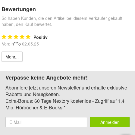
Bewertungen
So haben Kunden, die den Artikel bei diesem Verkäufer gekauft
haben, den Kauf bewertet.
Positiv
Von:
n***o
02.05.25
Mehr...
Verpasse keine Angebote mehr!
Abonniere jetzt unseren Newsletter und erhalte exklusive
Rabatte und Neuigkeiten.
Extra-Bonus: 60 Tage Nextory kostenlos - Zugriff auf 1,4
Mio. Hörbücher & E-Books.*
Anmelden