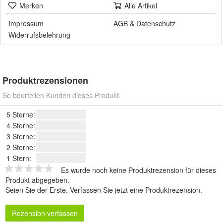
Merken
Alle Artikel
Impressum
AGB
&
Datenschutz
Widerrufsbelehrung
Produktrezensionen
So beurteilen Kunden dieses Produkt.
5 Sterne:
4 Sterne:
3 Sterne:
2 Sterne:
1 Stern:
Es wurde noch keine Produktrezension für dieses
Produkt abgegeben.
Seien Sie der Erste.
Verfassen Sie jetzt eine Produktrezension
.
Rezension verfassen