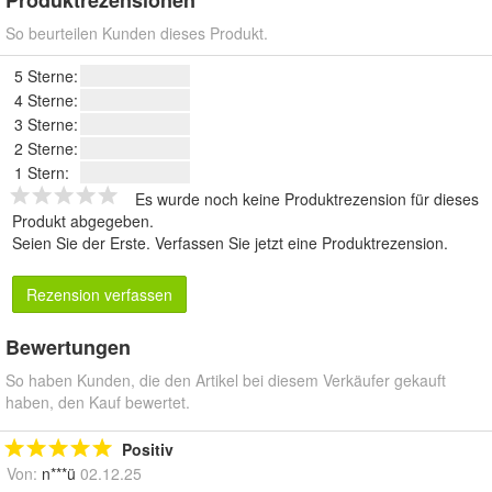
Produktrezensionen
So beurteilen Kunden dieses Produkt.
5 Sterne:
4 Sterne:
3 Sterne:
2 Sterne:
1 Stern:
Es wurde noch keine Produktrezension für dieses
Produkt abgegeben.
Seien Sie der Erste.
Verfassen Sie jetzt eine Produktrezension
.
Rezension verfassen
Bewertungen
So haben Kunden, die den Artikel bei diesem Verkäufer gekauft
haben, den Kauf bewertet.
Positiv
Von:
n***ü
02.12.25