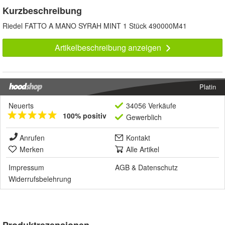
Kurzbeschreibung
Riedel FATTO A MANO SYRAH MINT 1 Stück 490000M41
Artikelbeschreibung anzeigen
Platin
Neuerts
34056 Verkäufe
100% positiv
Gewerblich
Anrufen
Kontakt
Merken
Alle Artikel
Impressum
AGB
&
Datenschutz
Widerrufsbelehrung