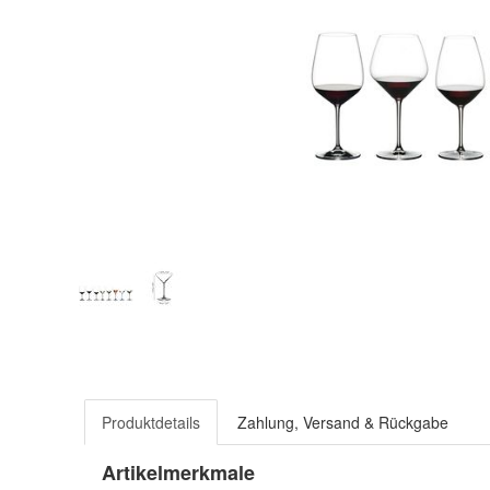
Produktdetails
Zahlung, Versand & Rückgabe
Artikelmerkmale