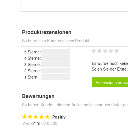
Produktrezensionen
So beurteilen Kunden dieses Produkt.
5 Sterne:
4 Sterne:
Es wurde noch kein
3 Sterne:
Seien Sie der Erste
2 Sterne:
1 Stern:
Rezension verfas
Bewertungen
So haben Kunden, die den Artikel bei diesem Verkäufer ge
Positiv
Von:
d***n
07.05.25