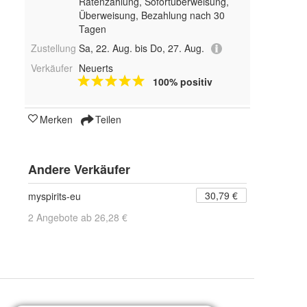
Ratenzahlung, Sofortüberweisung,
Überweisung, Bezahlung nach 30
Tagen
Zustellung
Sa, 22. Aug. bis Do, 27. Aug.
Verkäufer
Neuerts
100% positiv
Merken
Teilen
Andere Verkäufer
30,79 €
myspirits-eu
2 Angebote ab 26,28 €