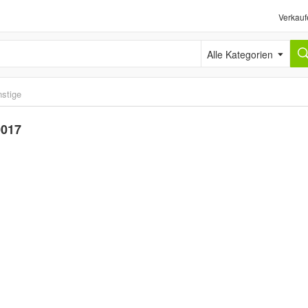
Verkauf
Alle Kategorien
stige
0017