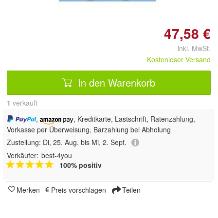
47,58 €
inkl. MwSt.
Kostenloser Versand
In den Warenkorb
1
 verkauft
,
, Kreditkarte, Lastschrift, Ratenzahlung,
Vorkasse per Überweisung, Barzahlung bei Abholung
Zustellung:
Di, 25. Aug. bis Mi, 2. Sept.
Verkäufer:
best-4you
100% positiv
Merken
Preis vorschlagen
Teilen