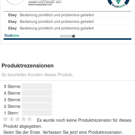
Produktrezensionen
So beurteilen Kunden dieses Produkt.
5 Sterne:
4 Sterne:
3 Sterne:
2 Sterne:
1 Stern:
Es wurde noch keine Produktrezension für dieses
Produkt abgegeben.
Seien Sie der Erste.
Verfassen Sie jetzt eine Produktrezension
.