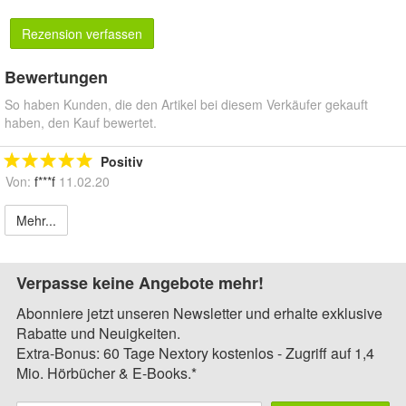
Rezension verfassen
Bewertungen
So haben Kunden, die den Artikel bei diesem Verkäufer gekauft
haben, den Kauf bewertet.
Positiv
Von:
f***f
11.02.20
Mehr...
Verpasse keine Angebote mehr!
Abonniere jetzt unseren Newsletter und erhalte exklusive
Rabatte und Neuigkeiten.
Extra-Bonus: 60 Tage Nextory kostenlos - Zugriff auf 1,4
Mio. Hörbücher & E-Books.*