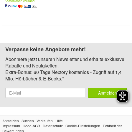
Kostenloser Versand
Verpasse keine Angebote mehr!
Abonniere jetzt unseren Newsletter und erhalte exklusive
Rabatte und Neuigkeiten.
Extra-Bonus: 60 Tage Nextory kostenlos - Zugriff auf 1,4
Mio. Hörbücher & E-Books.*
Anmelden
Anmelden
Suchen
Verkaufen
Hilfe
Impressum
Hood-AGB
Datenschutz
Cookie-Einstellungen
Echtheit der
Bewertungen