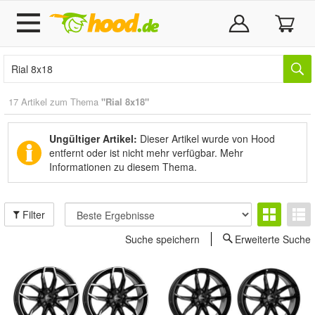
17 Artikel zum Thema
"Rial 8x18"
Ungültiger Artikel:
Dieser Artikel wurde von Hood
entfernt oder ist nicht mehr verfügbar.
Mehr
Informationen zu diesem Thema.
Filter
Suche speichern
Erweiterte Suche