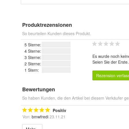
Produktrezensionen
So beurteilen Kunden dieses Produkt.
5 Sterne:
4 Sterne:
Es wurde noch kein
3 Sterne:
Seien Sie der Erste
2 Sterne:
1 Stern:
Rezension verfas
Bewertungen
So haben Kunden, die den Artikel bei diesem Verkäufer ge
Positiv
Von:
bmwfredi
23.11.21