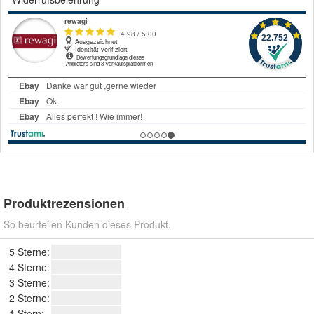
Produktrezensionen
So beurteilen Kunden dieses Produkt.
5 Sterne:
4 Sterne:
3 Sterne:
2 Sterne:
1 Stern: