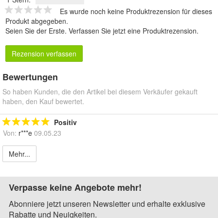
Es wurde noch keine Produktrezension für dieses
Produkt abgegeben.
Seien Sie der Erste.
Verfassen Sie jetzt eine Produktrezension
.
Rezension verfassen
Bewertungen
So haben Kunden, die den Artikel bei diesem Verkäufer gekauft
haben, den Kauf bewertet.
Positiv
Von:
r***e
09.05.23
Mehr...
Verpasse keine Angebote mehr!
Abonniere jetzt unseren Newsletter und erhalte exklusive
Rabatte und Neuigkeiten.