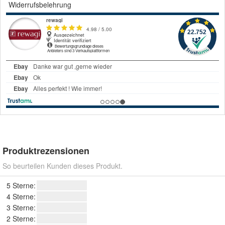
Widerrufsbelehrung
Produktrezensionen
So beurteilen Kunden dieses Produkt.
5 Sterne:
4 Sterne:
3 Sterne:
2 Sterne: