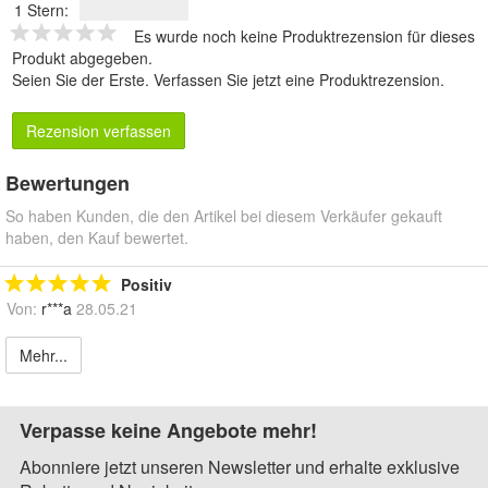
1 Stern:
Es wurde noch keine Produktrezension für dieses
Produkt abgegeben.
Seien Sie der Erste.
Verfassen Sie jetzt eine Produktrezension
.
Rezension verfassen
Bewertungen
So haben Kunden, die den Artikel bei diesem Verkäufer gekauft
haben, den Kauf bewertet.
Positiv
Von:
r***a
28.05.21
Mehr...
Verpasse keine Angebote mehr!
Abonniere jetzt unseren Newsletter und erhalte exklusive