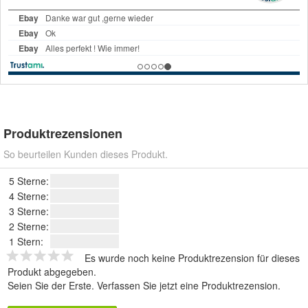
Produktrezensionen
So beurteilen Kunden dieses Produkt.
5 Sterne:
4 Sterne:
3 Sterne:
2 Sterne:
1 Stern:
Es wurde noch keine Produktrezension für dieses
Produkt abgegeben.
Seien Sie der Erste.
Verfassen Sie jetzt eine Produktrezension
.