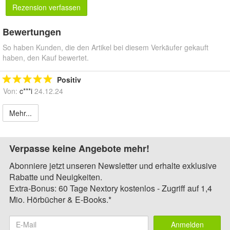
Rezension verfassen
Bewertungen
So haben Kunden, die den Artikel bei diesem Verkäufer gekauft
haben, den Kauf bewertet.
Positiv
Von:
c***i
24.12.24
Mehr...
Verpasse keine Angebote mehr!
Abonniere jetzt unseren Newsletter und erhalte exklusive
Rabatte und Neuigkeiten.
Extra-Bonus: 60 Tage Nextory kostenlos - Zugriff auf 1,4
Mio. Hörbücher & E-Books.*
Anmelden