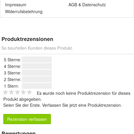
Impressum
AGB
&
Datenschutz
Widerrufsbelehrung
Produktrezensionen
So beurteilen Kunden dieses Produkt.
5 Sterne:
4 Sterne:
3 Sterne:
2 Sterne:
1 Stern:
Es wurde noch keine Produktrezension für dieses
Produkt abgegeben.
Seien Sie der Erste.
Verfassen Sie jetzt eine Produktrezension
.
Rezension verfassen
Bewertungen