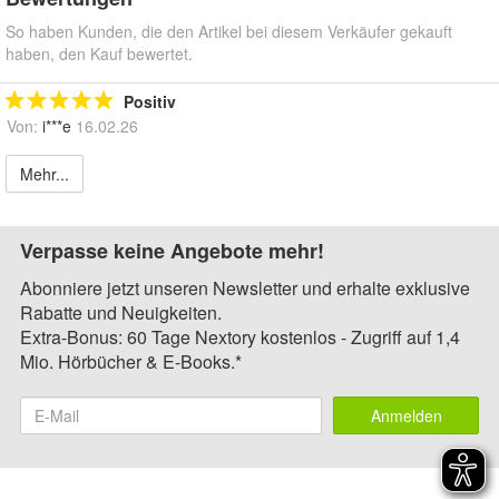
So haben Kunden, die den Artikel bei diesem Verkäufer gekauft
haben, den Kauf bewertet.
Positiv
Von:
i***e
16.02.26
Mehr...
Verpasse keine Angebote mehr!
Abonniere jetzt unseren Newsletter und erhalte exklusive
Rabatte und Neuigkeiten.
Extra-Bonus: 60 Tage Nextory kostenlos - Zugriff auf 1,4
Mio. Hörbücher & E-Books.*
Anmelden