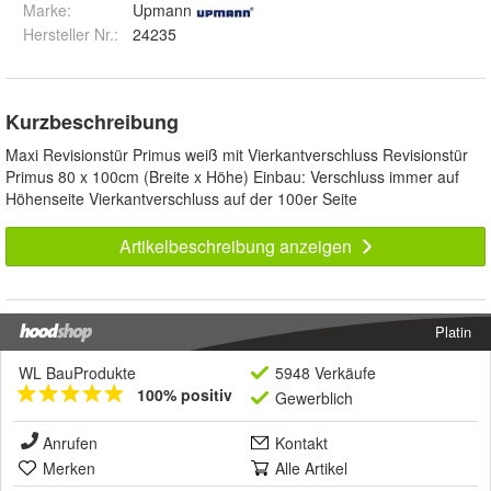
Marke:
Upmann
Hersteller Nr.:
24235
Kurzbeschreibung
Maxi Revisionstür Primus weiß mit Vierkantverschluss Revisionstür
Primus 80 x 100cm (Breite x Höhe) Einbau: Verschluss immer auf
Höhenseite Vierkantverschluss auf der 100er Seite
Artikelbeschreibung anzeigen
Platin
WL BauProdukte
5948 Verkäufe
100% positiv
Gewerblich
Anrufen
Kontakt
Merken
Alle Artikel