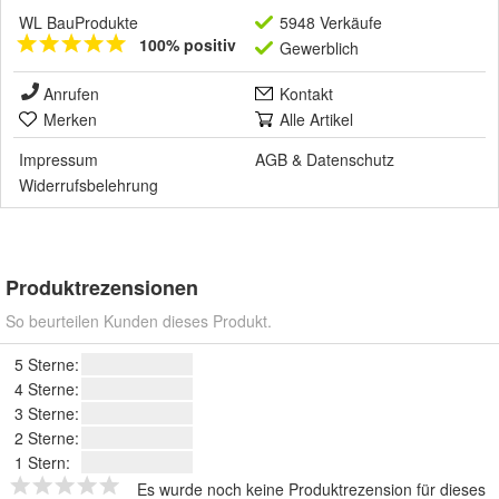
WL BauProdukte
5948 Verkäufe
100% positiv
Gewerblich
Anrufen
Kontakt
Merken
Alle Artikel
Impressum
AGB
&
Datenschutz
Widerrufsbelehrung
Produktrezensionen
So beurteilen Kunden dieses Produkt.
5 Sterne:
4 Sterne:
3 Sterne:
2 Sterne:
1 Stern:
Es wurde noch keine Produktrezension für dieses