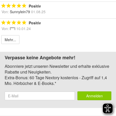
Positiv
Von:
Sunnylein79
01.08.25
Positiv
Von:
l***i
10.01.24
Mehr...
Verpasse keine Angebote mehr!
Abonniere jetzt unseren Newsletter und erhalte exklusive
Rabatte und Neuigkeiten.
Extra-Bonus: 60 Tage Nextory kostenlos - Zugriff auf 1,4
Mio. Hörbücher & E-Books.*
Anmelden