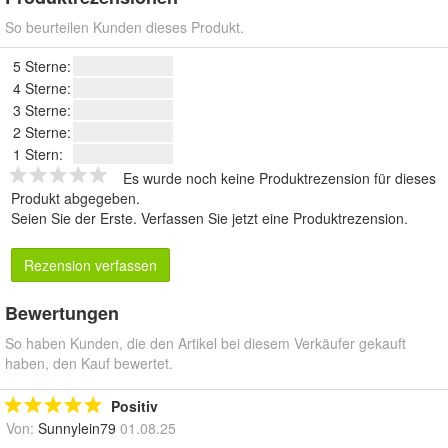
So beurteilen Kunden dieses Produkt.
5 Sterne:
4 Sterne:
3 Sterne:
2 Sterne:
1 Stern:
Es wurde noch keine Produktrezension für dieses
Produkt abgegeben.
Seien Sie der Erste.
Verfassen Sie jetzt eine Produktrezension
.
Rezension verfassen
Bewertungen
So haben Kunden, die den Artikel bei diesem Verkäufer gekauft
haben, den Kauf bewertet.
Positiv
Von:
Sunnylein79
01.08.25