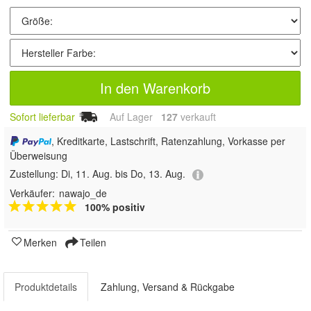
In den Warenkorb
Sofort lieferbar
Auf Lager
127
 verkauft
, Kreditkarte, Lastschrift, Ratenzahlung, Vorkasse per
Überweisung
Zustellung:
Di, 11. Aug. bis Do, 13. Aug.
Verkäufer:
nawajo_de
100% positiv
Merken
Teilen
Produktdetails
Zahlung, Versand & Rückgabe