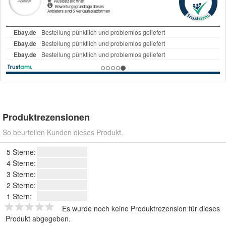
Produktrezensionen
So beurteilen Kunden dieses Produkt.
5 Sterne:
4 Sterne:
3 Sterne:
2 Sterne:
1 Stern:
Es wurde noch keine Produktrezension für dieses
Produkt abgegeben.