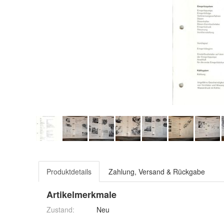
Produktdetails
Zahlung, Versand & Rückgabe
Artikelmerkmale
Zustand:
Neu