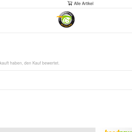
Alle Artikel
kauft haben, den Kauf bewertet.