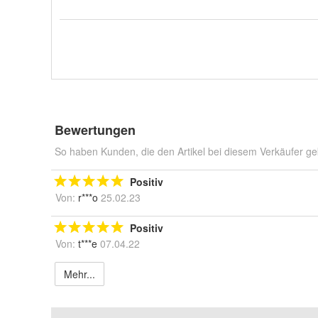
Bewertungen
So haben Kunden, die den Artikel bei diesem Verkäufer ge
Positiv
Von:
r***o
25.02.23
Positiv
Von:
t***e
07.04.22
Mehr...