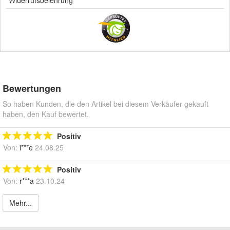
Bewertungen
So haben Kunden, die den Artikel bei diesem Verkäufer gekauft
haben, den Kauf bewertet.
Positiv
Von:
i***e
24.08.25
Positiv
Von:
r***a
23.10.24
Mehr...