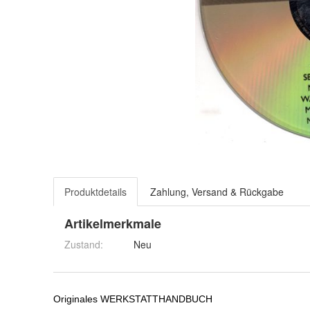
Produktdetails
Zahlung, Versand & Rückgabe
Artikelmerkmale
Zustand:
Neu