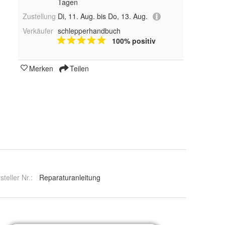
Tagen
Zustellung
Di, 11. Aug. bis Do, 13. Aug.
Verkäufer
schlepperhandbuch
100% positiv
Merken
Teilen
steller Nr.:
Reparaturanleitung