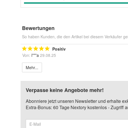
Bewertungen
So haben Kunden, die den Artikel bei diesem Verkäufer ge
Positiv
Von:
l***a
29.08.25
Mehr...
Verpasse keine Angebote mehr!
Abonniere jetzt unseren Newsletter und erhalte ex
Extra-Bonus: 60 Tage Nextory kostenlos - Zugriff 