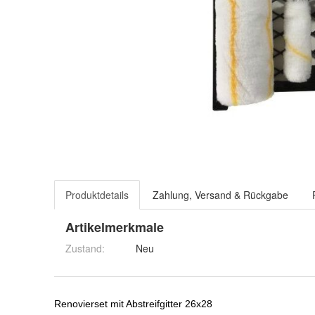
Produktdetails
Zahlung, Versand & Rückgabe
Artikelmerkmale
Zustand:
Neu