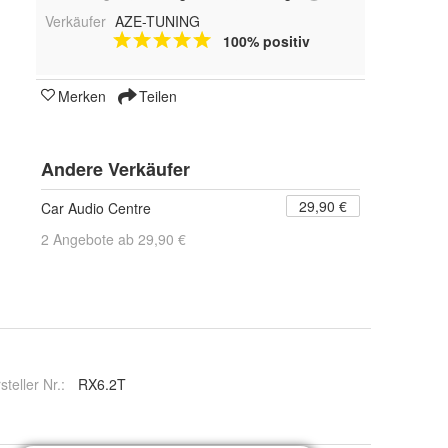
Verkäufer
AZE-TUNING
100% positiv
Merken
Teilen
Andere Verkäufer
29,90 €
Car Audio Centre
2 Angebote ab 29,90 €
steller Nr.:
RX6.2T