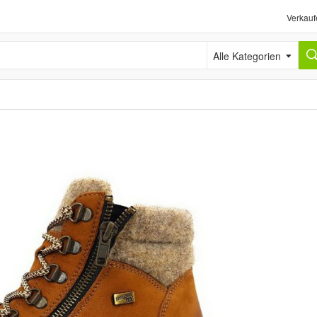
Verkauf
Alle Kategorien