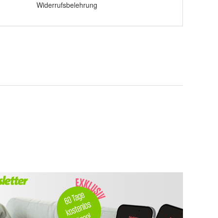
Widerrufsbelehrung