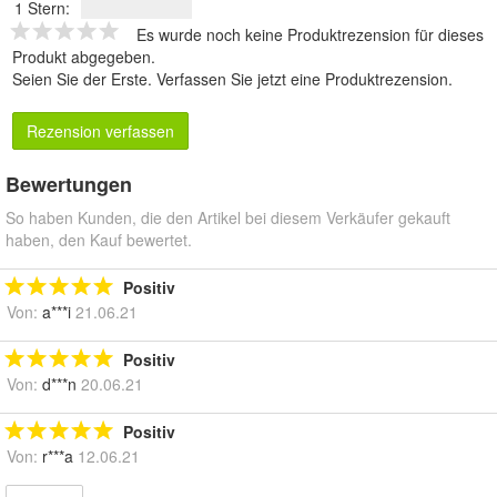
1 Stern:
Es wurde noch keine Produktrezension für dieses
Produkt abgegeben.
Seien Sie der Erste.
Verfassen Sie jetzt eine Produktrezension
.
Rezension verfassen
Bewertungen
So haben Kunden, die den Artikel bei diesem Verkäufer gekauft
haben, den Kauf bewertet.
Positiv
Von:
a***i
21.06.21
Positiv
Von:
d***n
20.06.21
Positiv
Von:
r***a
12.06.21