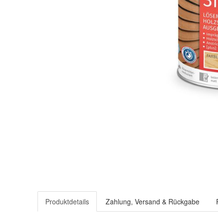
Produktdetails
Zahlung, Versand & Rückgabe