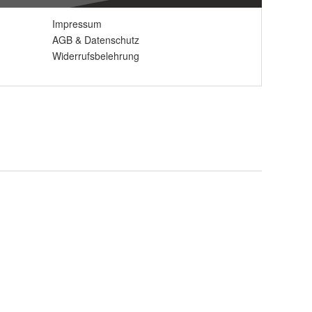
Impressum
AGB
&
Datenschutz
Widerrufsbelehrung