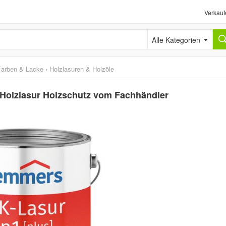
Verkauf
Alle Kategorien
Farben & Lacke
›
Holzlasuren & Holzöle
 Holzlasur Holzschutz vom Fachhändler