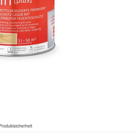
Produktsicherheit