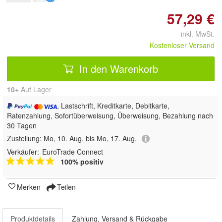
57,29 €
inkl. MwSt.
Kostenloser Versand
In den Warenkorb
10+
Auf Lager
, Lastschrift, Kreditkarte, Debitkarte,
Ratenzahlung, Sofortüberweisung, Überweisung, Bezahlung nach
30 Tagen
Zustellung:
Mo, 10. Aug. bis Mo, 17. Aug.
Verkäufer:
EuroTrade Connect
100% positiv
Merken
Teilen
Produktdetails
Zahlung, Versand & Rückgabe