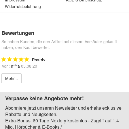
Widerrufsbelehrung
Bewertungen
So haben Kunden, die den Artikel bei diesem Verkäufer gekauft
haben, den Kauf bewertet.
Positiv
Von:
n***a
05.08.20
Mehr...
Verpasse keine Angebote mehr!
Abonniere jetzt unseren Newsletter und erhalte exklusive
Rabatte und Neuigkeiten.
Extra-Bonus: 60 Tage Nextory kostenlos - Zugriff auf 1,4
Mio. Hörbücher & E-Books.*