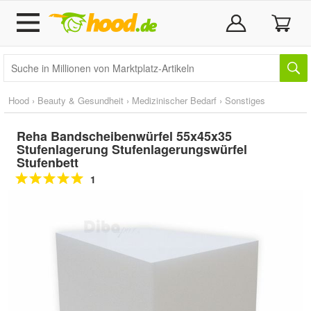
Hood
›
Beauty & Gesundheit
›
Medizinischer Bedarf
›
Sonstiges
Reha Bandscheibenwürfel 55x45x35
Stufenlagerung Stufenlagerungswürfel
Stufenbett
1