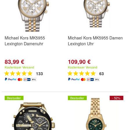
Michael Kors MK5955
Michael Kors MK5955 Damen
Lexington Damenuhr
Lexington Uhr
83,99 €
109,90 €
Kostenloser Versand
Kostenloser Versand
133
63
Bestseller
Bestseller
- 52%