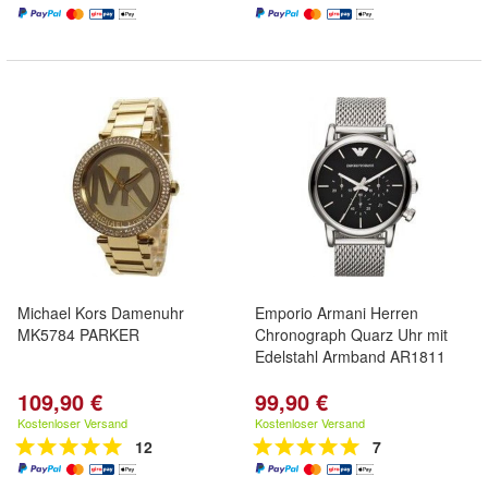
Michael Kors Damenuhr
Emporio Armani Herren
MK5784 PARKER
Chronograph Quarz Uhr mit
Edelstahl Armband AR1811
109,90 €
99,90 €
Kostenloser Versand
Kostenloser Versand
12
7