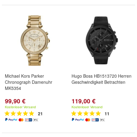
Michael Kors Parker
Hugo Boss HB1513720 Herren
Chronograph Damenuhr
Geschwindigkeit Betrachten
MK5354
99,90 €
119,00 €
Kostenloser Versand
Kostenloser Versand
21
11