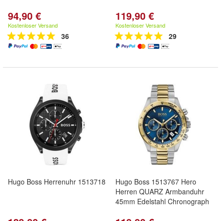
94,90 €
119,90 €
Kostenloser Versand
Kostenloser Versand
36
29
Hugo Boss Herrenuhr 1513718
Hugo Boss 1513767 Hero
Herren QUARZ Armbanduhr
45mm Edelstahl Chronograph