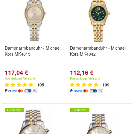
Damenarmbanduhr - Michael
Damenarmbanduhr - Michael
Kors MK4815
Kors MK4842
117,04 €
112,16 €
Kostenloser Versand
Kostenloser Versand
105
109
Bestseller
Bestseller