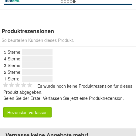
Produktrezensionen
So beurteilen Kunden dieses Produkt.
5 Sterne:
4 Sterne:
3 Sterne:
2 Sterne:
1 Stern:
Es wurde noch keine Produktrezension für dieses
Produkt abgegeben.
Seien Sie der Erste.
Verfassen Sie jetzt eine Produktrezension
.
Rezension verfassen
Verpasse keine Angebote mehr!