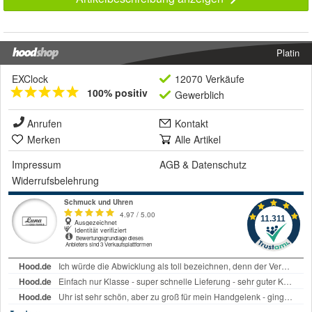
Platin
EXClock
12070 Verkäufe
100% positiv
Gewerblich
Anrufen
Kontakt
Merken
Alle Artikel
Impressum
AGB
&
Datenschutz
Widerrufsbelehrung