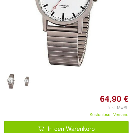
Doppelt antippen zum
vergrößern
64,90 €
inkl. MwSt.
Kostenloser Versand
In den Warenkorb