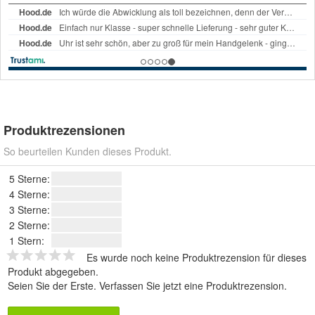
Produktrezensionen
So beurteilen Kunden dieses Produkt.
5 Sterne:
4 Sterne:
3 Sterne:
2 Sterne:
1 Stern:
Es wurde noch keine Produktrezension für dieses
Produkt abgegeben.
Seien Sie der Erste.
Verfassen Sie jetzt eine Produktrezension
.