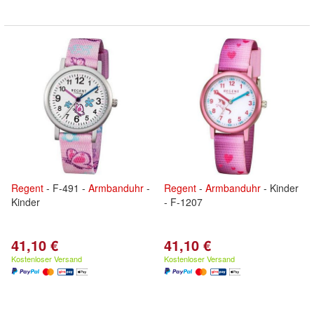
Regent
- F-491 -
Armbanduhr
-
Regent
-
Armbanduhr
- Kinder
Kinder
- F-1207
41,10 €
41,10 €
Kostenloser Versand
Kostenloser Versand