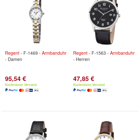
Regent
- F-1469 -
Armbanduhr
Regent
- F-1563 -
Armbanduhr
- Damen
- Herren
95,54 €
47,85 €
Kostenloser Versand
Kostenloser Versand