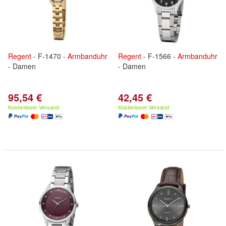
Regent
- F-1470 -
Armbanduhr
Regent
- F-1566 -
Armbanduhr
- Damen
- Damen
95,54 €
42,45 €
Kostenloser Versand
Kostenloser Versand