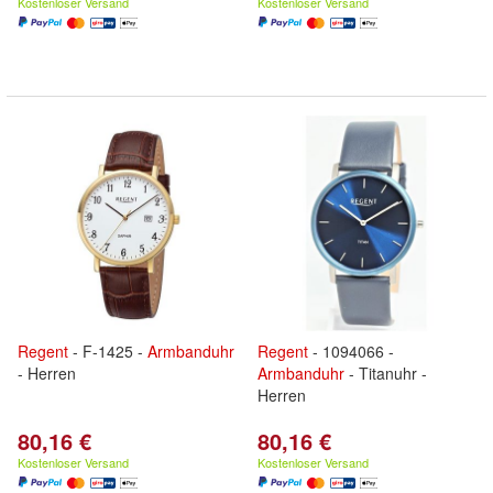
Kostenloser Versand
Kostenloser Versand
Regent
- F-1425 -
Armbanduhr
Regent
- 1094066 -
- Herren
Armbanduhr
- Titanuhr -
Herren
80,16 €
80,16 €
Kostenloser Versand
Kostenloser Versand