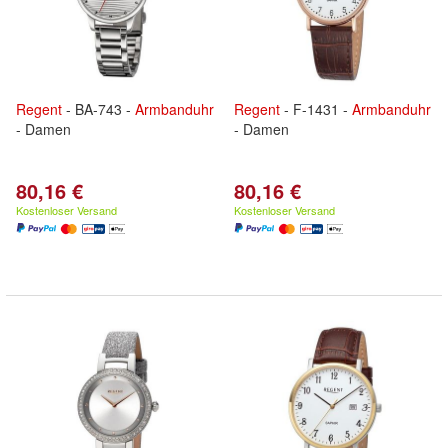
Regent
- BA-743 -
Armbanduhr
Regent
- F-1431 -
Armbanduhr
- Damen
- Damen
80,16 €
80,16 €
Kostenloser Versand
Kostenloser Versand