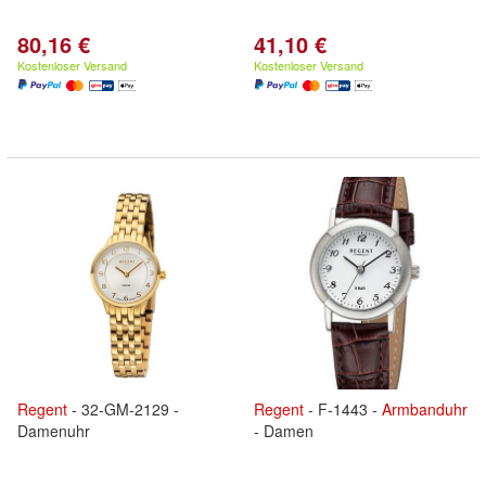
80,16 €
41,10 €
Kostenloser Versand
Kostenloser Versand
Regent
- 32-GM-2129 -
Regent
- F-1443 -
Armbanduhr
Damenuhr
- Damen