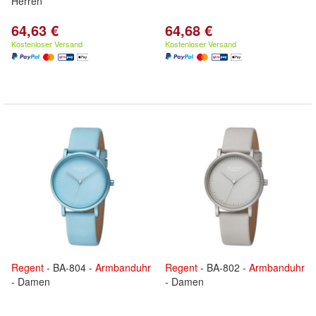
Herren
64,63 €
64,68 €
Kostenloser Versand
Kostenloser Versand
Regent
- BA-804 -
Armbanduhr
Regent
- BA-802 -
Armbanduhr
- Damen
- Damen