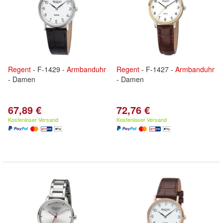
Regent
- F-1429 -
Armbanduhr
Regent
- F-1427 -
Armbanduhr
- Damen
- Damen
67,89 €
72,76 €
Kostenloser Versand
Kostenloser Versand