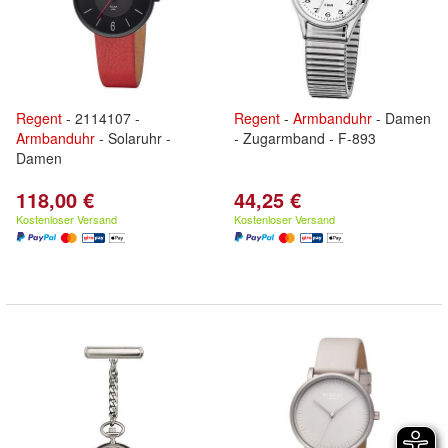
Regent
- 2114107 -
Regent
-
Armbanduhr
- Damen
Armbanduhr
- Solaruhr -
- Zugarmband - F-893
Damen
118,00 €
44,25 €
Kostenloser Versand
Kostenloser Versand