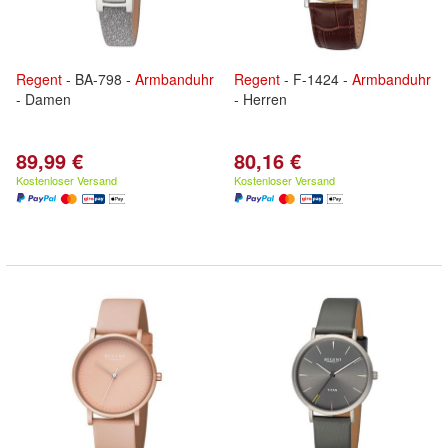
Regent
- BA-798 -
Armbanduhr
Regent
- F-1424 -
Armbanduhr
- Damen
- Herren
89,99 €
80,16 €
Kostenloser Versand
Kostenloser Versand