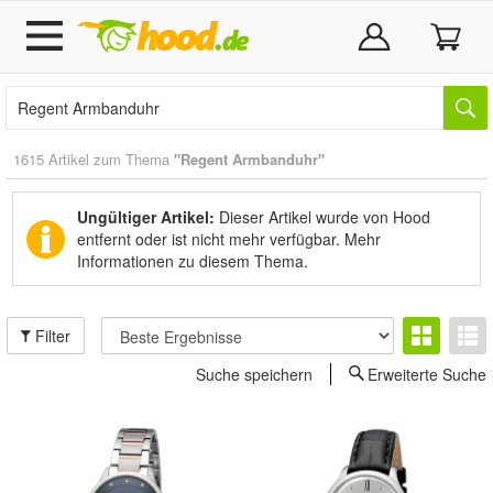
1615 Artikel zum Thema
"Regent Armbanduhr"
Ungültiger Artikel:
Dieser Artikel wurde von Hood
entfernt oder ist nicht mehr verfügbar.
Mehr
Informationen zu diesem Thema.
Filter
Suche speichern
Erweiterte Suche