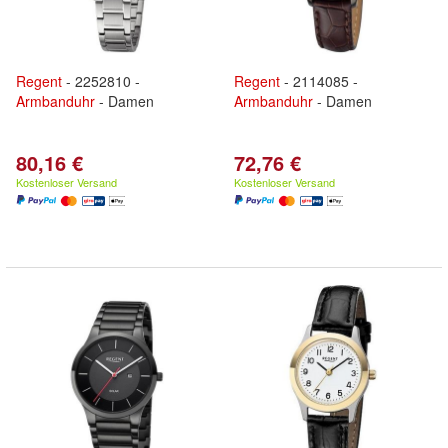
Regent
- 2252810 -
Regent
- 2114085 -
Armbanduhr
- Damen
Armbanduhr
- Damen
80,16 €
72,76 €
Kostenloser Versand
Kostenloser Versand