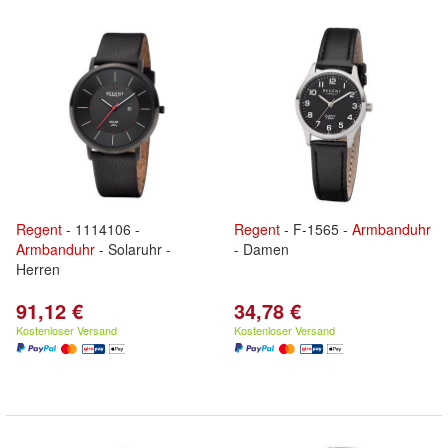
Regent
- 1114106 -
Regent
- F-1565 -
Armbanduhr
Armbanduhr
- Solaruhr -
- Damen
Herren
91,12 €
34,78 €
Kostenloser Versand
Kostenloser Versand