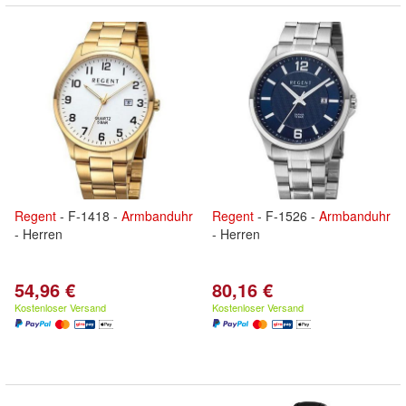
Regent
- F-1418 -
Armbanduhr
Regent
- F-1526 -
Armbanduhr
- Herren
- Herren
54,96 €
80,16 €
Kostenloser Versand
Kostenloser Versand