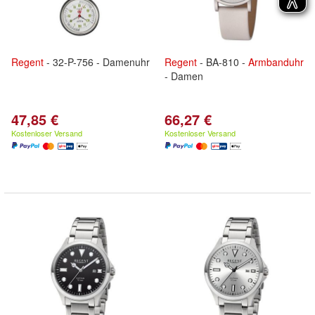
Regent
- 32-P-756 - Damenuhr
Regent
- BA-810 -
Armbanduhr
- Damen
47,85 €
66,27 €
Kostenloser Versand
Kostenloser Versand