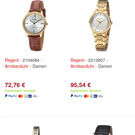
Regent
- 2104084 -
Regent
- 2212807 -
Armbanduhr
- Damen
Armbanduhr
- Damen
72,76 €
95,54 €
Kostenloser Versand
Kostenloser Versand