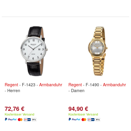
Regent
- F-1423 -
Armbanduhr
Regent
- F-1490 -
Armbanduhr
- Herren
- Damen
72,76 €
94,90 €
Kostenloser Versand
Kostenloser Versand