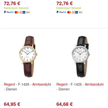
72,76 €
72,76 €
Kostenloser Versand
Kostenloser Versand
Regent
- F-1428 -
Armbanduhr
Regent
- F-1426 -
Armbanduhr
- Damen
- Damen
64,95 €
64,68 €