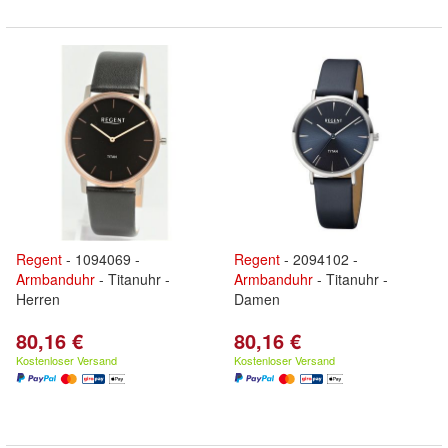
Regent
- 1094069 -
Regent
- 2094102 -
Armbanduhr
- Titanuhr -
Armbanduhr
- Titanuhr -
Herren
Damen
80,16 €
80,16 €
Kostenloser Versand
Kostenloser Versand