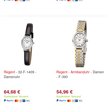
Regent
- 32-F-1409 -
Regent
-
Armbanduhr
- Damen
Damenuhr
- F-393
64,68 €
54,96 €
Kostenloser Versand
Kostenloser Versand