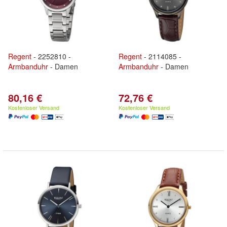
Regent
- 2252810 -
Regent
- 2114085 -
Armbanduhr
- Damen
Armbanduhr
- Damen
80,16 €
72,76 €
Kostenloser Versand
Kostenloser Versand