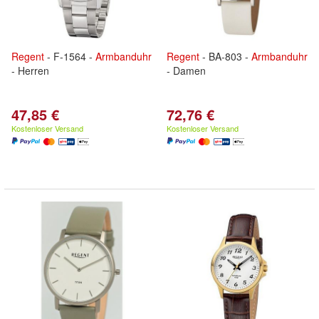
Regent
- F-1564 -
Armbanduhr
Regent
- BA-803 -
Armbanduhr
- Herren
- Damen
47,85 €
72,76 €
Kostenloser Versand
Kostenloser Versand