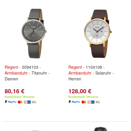
Regent
- 2094103 -
Regent
- 1104108 -
Armbanduhr
- Titanuhr -
Armbanduhr
- Solaruhr -
Damen
Herren
80,16 €
128,00 €
Kostenloser Versand
Kostenloser Versand