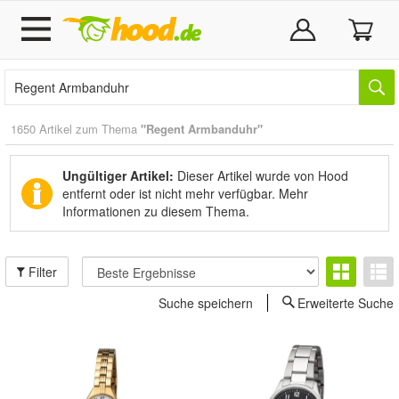
1650 Artikel zum Thema
"Regent Armbanduhr"
Ungültiger Artikel:
Dieser Artikel wurde von Hood
entfernt oder ist nicht mehr verfügbar.
Mehr
Informationen zu diesem Thema.
Filter
Suche speichern
Erweiterte Suche