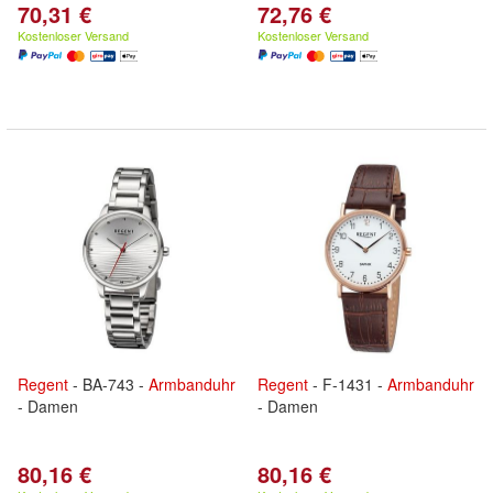
70,31 €
72,76 €
Kostenloser Versand
Kostenloser Versand
Regent
- BA-743 -
Armbanduhr
Regent
- F-1431 -
Armbanduhr
- Damen
- Damen
80,16 €
80,16 €