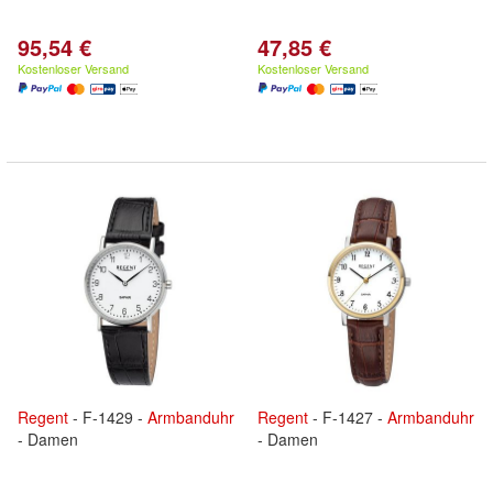
95,54 €
47,85 €
Kostenloser Versand
Kostenloser Versand
Regent
- F-1429 -
Armbanduhr
Regent
- F-1427 -
Armbanduhr
- Damen
- Damen