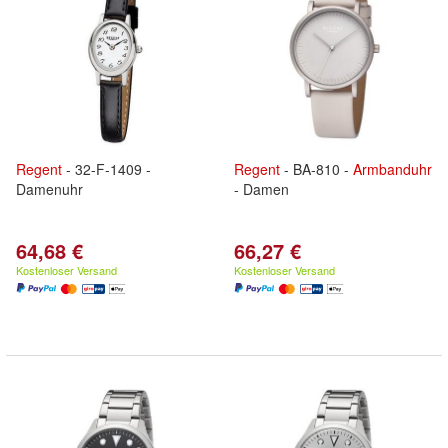
Regent
- 32-F-1409 -
Regent
- BA-810 -
Armbanduhr
Damenuhr
- Damen
64,68 €
66,27 €
Kostenloser Versand
Kostenloser Versand