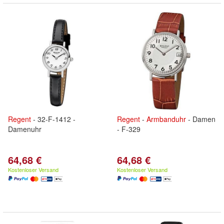
Regent
- 32-F-1412 -
Regent
-
Armbanduhr
- Damen
Damenuhr
- F-329
64,68 €
64,68 €
Kostenloser Versand
Kostenloser Versand