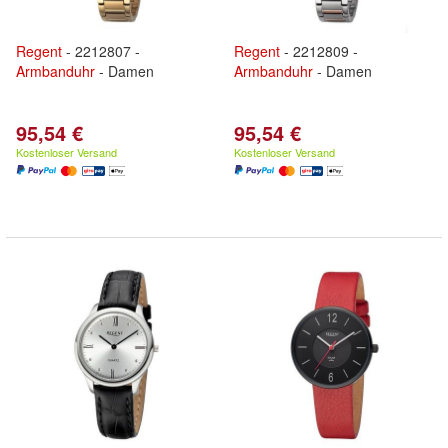
Regent
- 2212807 -
Regent
- 2212809 -
Armbanduhr
- Damen
Armbanduhr
- Damen
95,54 €
95,54 €
Kostenloser Versand
Kostenloser Versand