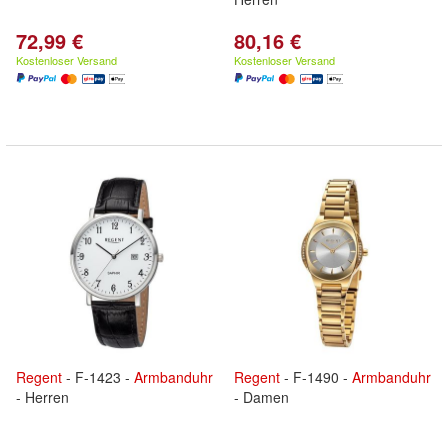
72,99 €
80,16 €
Kostenloser Versand
Kostenloser Versand
Regent
- F-1423 -
Armbanduhr
Regent
- F-1490 -
Armbanduhr
- Herren
- Damen