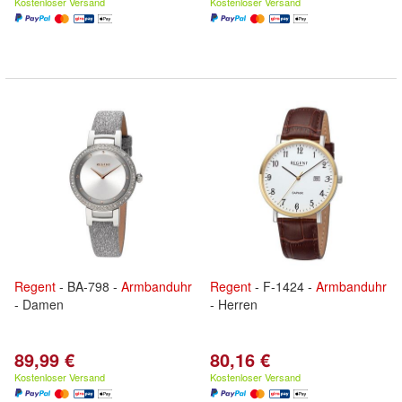
Kostenloser Versand
Kostenloser Versand
Regent
- BA-798 -
Armbanduhr
Regent
- F-1424 -
Armbanduhr
- Damen
- Herren
89,99 €
80,16 €
Kostenloser Versand
Kostenloser Versand