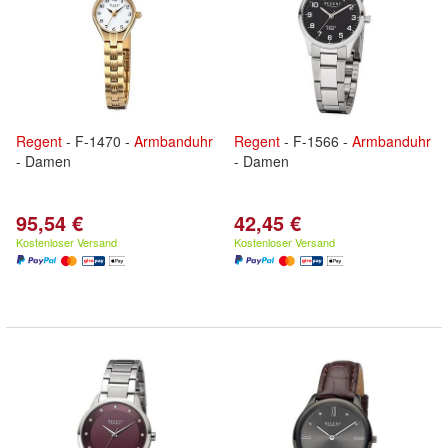
Regent
- F-1470 -
Armbanduhr
Regent
- F-1566 -
Armbanduhr
- Damen
- Damen
95,54 €
42,45 €
Kostenloser Versand
Kostenloser Versand