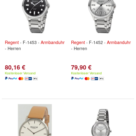
Regent
- F-1453 -
Armbanduhr
Regent
- F-1452 -
Armbanduhr
- Herren
- Herren
80,16 €
79,90 €
Kostenloser Versand
Kostenloser Versand