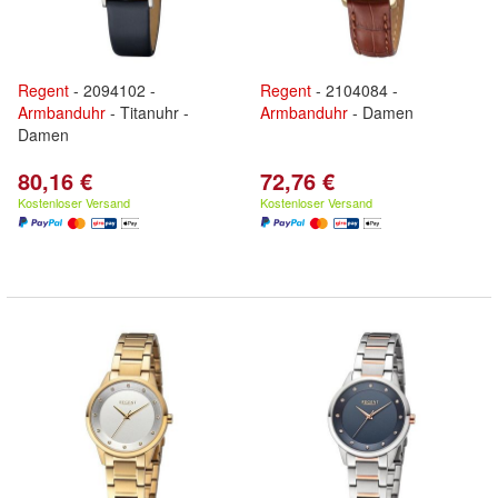
Regent
- 2094102 -
Regent
- 2104084 -
Armbanduhr
- Titanuhr -
Armbanduhr
- Damen
Damen
80,16 €
72,76 €
Kostenloser Versand
Kostenloser Versand