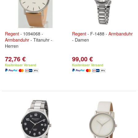
Regent
- 1094068 -
Regent
- F-1488 -
Armbanduhr
Armbanduhr
- Titanuhr -
- Damen
Herren
72,76 €
99,00 €
Kostenloser Versand
Kostenloser Versand