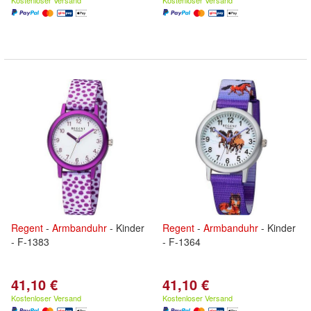
Kostenloser Versand
Kostenloser Versand
Regent
-
Armbanduhr
- Kinder
Regent
-
Armbanduhr
- Kinder
- F-1383
- F-1364
41,10 €
41,10 €
Kostenloser Versand
Kostenloser Versand