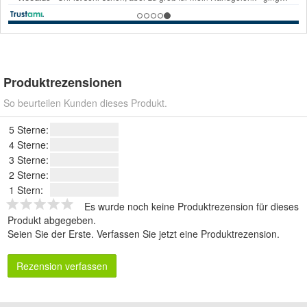
Produktrezensionen
So beurteilen Kunden dieses Produkt.
5 Sterne:
4 Sterne:
3 Sterne:
2 Sterne:
1 Stern:
Es wurde noch keine Produktrezension für dieses
Produkt abgegeben.
Seien Sie der Erste.
Verfassen Sie jetzt eine Produktrezension
.
Rezension verfassen