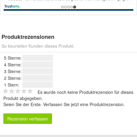
Produktrezensionen
So beurteilen Kunden dieses Produkt.
5 Sterne:
4 Sterne:
3 Sterne:
2 Sterne:
1 Stern:
Es wurde noch keine Produktrezension für dieses
Produkt abgegeben.
Seien Sie der Erste.
Verfassen Sie jetzt eine Produktrezension
.
Rezension verfassen