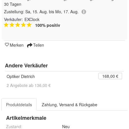
30 Tagen
Zustellung:
Sa, 15. Aug. bis Mo, 17. Aug.
Verkäufer:
EXClock
100% positiv
Merken
Teilen
Andere Verkäufer
168,00 €
Optiker Dietrich
2 Angebote ab 136,00 €
Produktdetails
Zahlung, Versand & Rückgabe
Artikelmerkmale
Zustand:
Neu