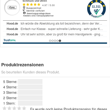
Produktrezensionen
So beurteilen Kunden dieses Produkt.
5 Sterne:
4 Sterne:
3 Sterne:
2 Sterne:
1 Stern:
Es wurde noch keine Produktrezension für dieses