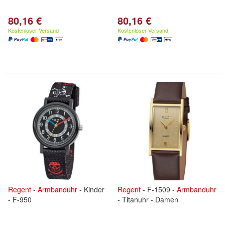
80,16 €
80,16 €
Kostenloser Versand
Kostenloser Versand
Regent
-
Armbanduhr
- Kinder
Regent
- F-1509 -
Armbanduhr
- F-950
- Titanuhr - Damen