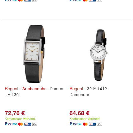
Regent
-
Armbanduhr
- Damen
Regent
- 32-F-1412 -
- F-1301
Damenuhr
72,76 €
64,68 €
Kostenloser Versand
Kostenloser Versand