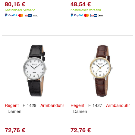
80,16 €
48,54 €
Kostenloser Versand
Kostenloser Versand
Regent
- F-1429 -
Armbanduhr
Regent
- F-1427 -
Armbanduhr
- Damen
- Damen
72,76 €
72,76 €