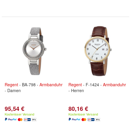
Regent
- BA-798 -
Armbanduhr
Regent
- F-1424 -
Armbanduhr
- Damen
- Herren
95,54 €
80,16 €
Kostenloser Versand
Kostenloser Versand