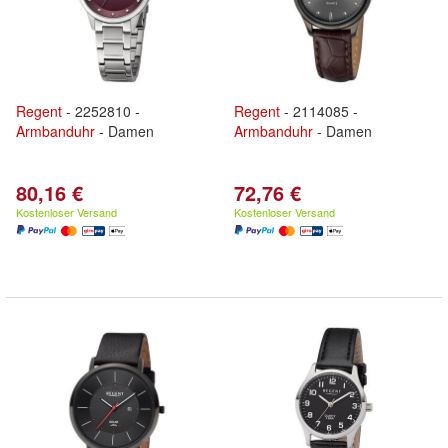
Regent
- 2252810 -
Regent
- 2114085 -
Armbanduhr
- Damen
Armbanduhr
- Damen
80,16 €
72,76 €
Kostenloser Versand
Kostenloser Versand