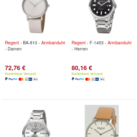
Regent
- BA-810 -
Armbanduhr
Regent
- F-1453 -
Armbanduhr
- Damen
- Herren
72,76 €
80,16 €
Kostenloser Versand
Kostenloser Versand