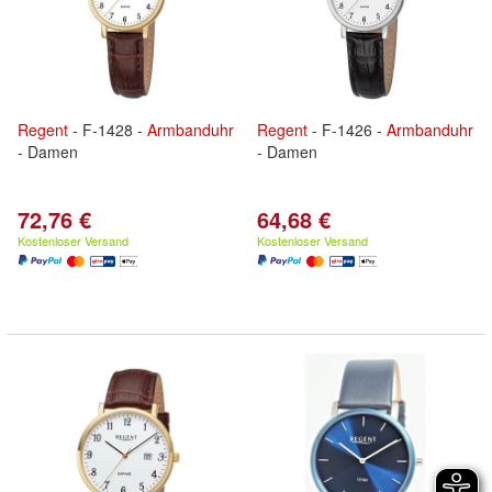
Regent
- F-1428 -
Armbanduhr
Regent
- F-1426 -
Armbanduhr
- Damen
- Damen
72,76 €
64,68 €
Kostenloser Versand
Kostenloser Versand