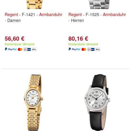
Regent
- F-1421 -
Armbanduhr
Regent
- F-1525 -
Armbanduhr
- Damen
- Herren
56,60 €
80,16 €
Kostenloser Versand
Kostenloser Versand