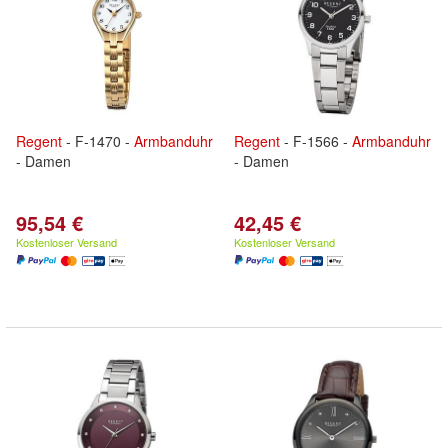
Regent
- F-1470 -
Armbanduhr
Regent
- F-1566 -
Armbanduhr
- Damen
- Damen
95,54 €
42,45 €
Kostenloser Versand
Kostenloser Versand