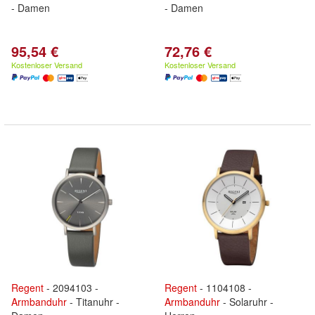
- Damen
- Damen
95,54 €
72,76 €
Kostenloser Versand
Kostenloser Versand
Regent
- 2094103 -
Regent
- 1104108 -
Armbanduhr
- Titanuhr -
Armbanduhr
- Solaruhr -