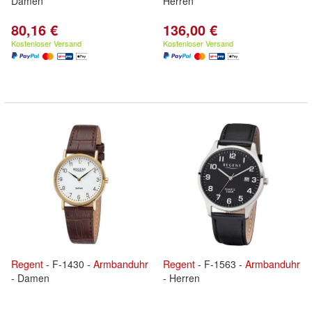
Damen
Herren
80,16 €
136,00 €
Kostenloser Versand
Kostenloser Versand
Regent
- F-1430 -
Armbanduhr
Regent
- F-1563 -
Armbanduhr
- Damen
- Herren