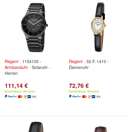
Regent
- 1154105 -
Regent
- 32-F-1410 -
Armbanduhr
- Solaruhr -
Damenuhr
Herren
111,14 €
72,76 €
Kostenloser Versand
Kostenloser Versand