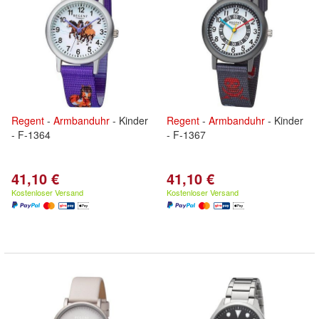
Regent
-
Armbanduhr
- Kinder
Regent
-
Armbanduhr
- Kinder
- F-1364
- F-1367
41,10 €
41,10 €
Kostenloser Versand
Kostenloser Versand