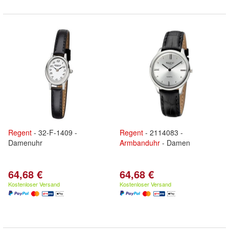
Regent
- 32-F-1409 -
Regent
- 2114083 -
Damenuhr
Armbanduhr
- Damen
64,68 €
64,68 €
Kostenloser Versand
Kostenloser Versand