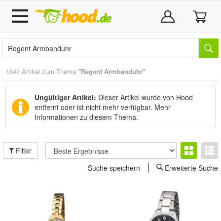
1643 Artikel zum Thema
"Regent Armbanduhr"
Ungültiger Artikel:
Dieser Artikel wurde von Hood
entfernt oder ist nicht mehr verfügbar.
Mehr
Informationen zu diesem Thema.
Filter
Suche speichern
Erweiterte Suche