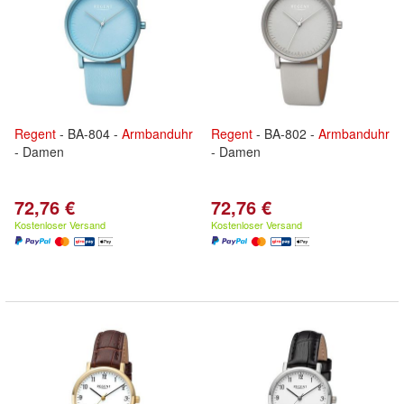
Regent
- BA-804 -
Armbanduhr
Regent
- BA-802 -
Armbanduhr
- Damen
- Damen
72,76 €
72,76 €
Kostenloser Versand
Kostenloser Versand