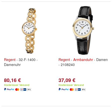
Regent
- 32-F-1400 -
Regent
-
Armbanduhr
- Damen
Damenuhr
- 2108240
80,16 €
37,09 €
Kostenloser Versand
Kostenloser Versand