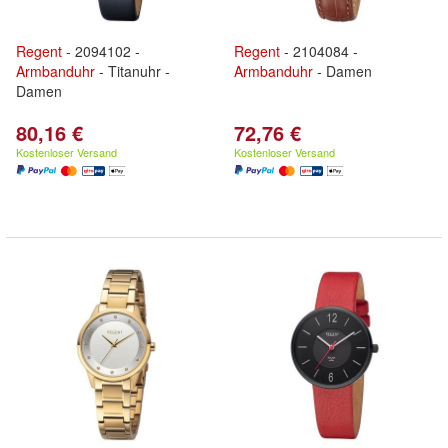
Regent
- 2094102 -
Regent
- 2104084 -
Armbanduhr
- Titanuhr -
Armbanduhr
- Damen
Damen
80,16 €
72,76 €
Kostenloser Versand
Kostenloser Versand