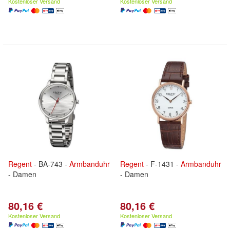
Kostenloser Versand
Kostenloser Versand
Regent
- BA-743 -
Armbanduhr
Regent
- F-1431 -
Armbanduhr
- Damen
- Damen
80,16 €
80,16 €
Kostenloser Versand
Kostenloser Versand