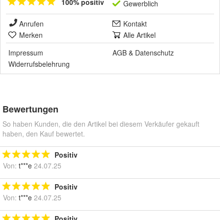
100% positiv
Gewerblich
Anrufen
Kontakt
Merken
Alle Artikel
Impressum
AGB
&
Datenschutz
Widerrufsbelehrung
Bewertungen
So haben Kunden, die den Artikel bei diesem Verkäufer gekauft
haben, den Kauf bewertet.
Positiv
Von:
t***e
24.07.25
Positiv
Von:
t***e
24.07.25
Positiv