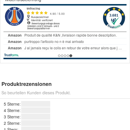
Produktrezensionen
So beurteilen Kunden dieses Produkt.
5 Sterne:
4 Sterne:
3 Sterne:
2 Sterne:
1 Stern: