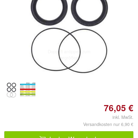
Doppelt antippen zum
vergrößern
76,05 €
inkl. MwSt.
Versandkosten nur 6,90 €