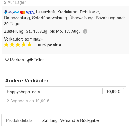
2
Auf Lager
, Lastschrift, Kreditkarte, Debitkarte,
Ratenzahlung, Sofortüberweisung, Überweisung, Bezahlung nach
30 Tagen
Zustellung:
Sa, 15. Aug. bis Mo, 17. Aug.
Verkäufer:
somnia24
100% positiv
Merken
Teilen
Andere Verkäufer
10,99 €
Happyshops_com
2 Angebote ab 10,99 €
Produktdetails
Zahlung, Versand & Rückgabe