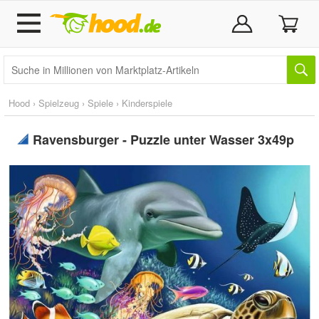
Hood
›
Spielzeug
›
Spiele
›
Kinderspiele
Ravensburger - Puzzle unter Wasser 3x49p