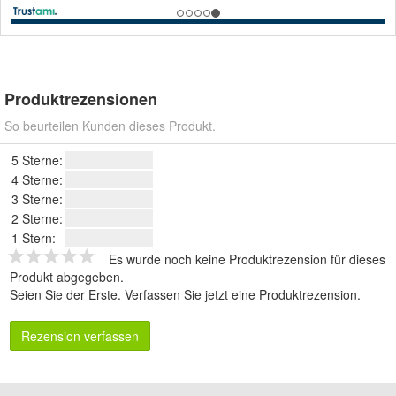
Produktrezensionen
So beurteilen Kunden dieses Produkt.
5 Sterne:
4 Sterne:
3 Sterne:
2 Sterne:
1 Stern:
Es wurde noch keine Produktrezension für dieses
Produkt abgegeben.
Seien Sie der Erste.
Verfassen Sie jetzt eine Produktrezension
.
Rezension verfassen