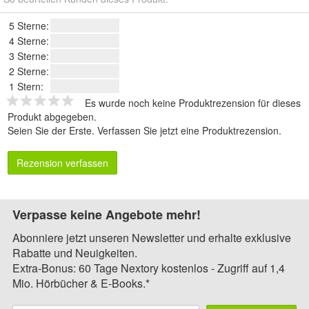
5 Sterne:
4 Sterne:
3 Sterne:
2 Sterne:
1 Stern:
Es wurde noch keine Produktrezension für dieses
Produkt abgegeben.
Seien Sie der Erste.
Verfassen Sie jetzt eine Produktrezension
.
Rezension verfassen
Verpasse keine Angebote mehr!
Abonniere jetzt unseren Newsletter und erhalte exklusive
Rabatte und Neuigkeiten.
Extra-Bonus: 60 Tage Nextory kostenlos - Zugriff auf 1,4
Mio. Hörbücher & E-Books.*