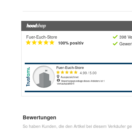
Fuer-Euch-Store
398 Ve
100% positiv
Gewerb
Bewertungen
So haben Kunden, die den Artikel bei diesem Verkäufer ge