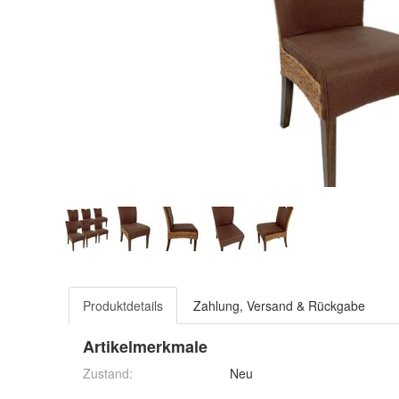
Produktdetails
Zahlung, Versand & Rückgabe
Artikelmerkmale
Zustand:
Neu