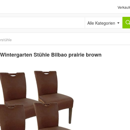
Verkauf
Alle Kategorien
rstühle
Wintergarten Stühle Bilbao prairie brown