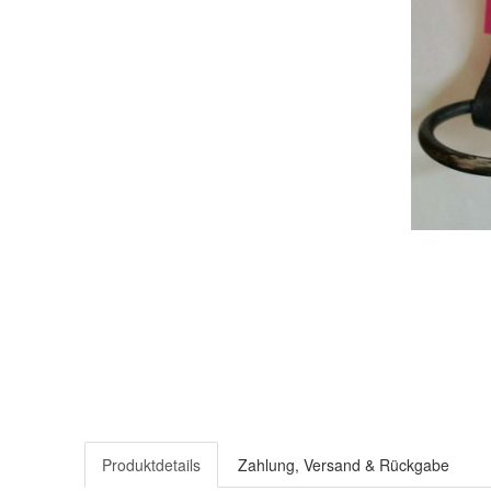
Produktdetails
Zahlung, Versand & Rückgabe