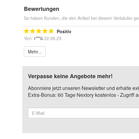
Bewertungen
So haben Kunden, die den Artikel bei diesem Verkäufer ge
Positiv
Von:
r***ü
22.08.25
Mehr...
Verpasse keine Angebote mehr!
Abonniere jetzt unseren Newsletter und erhalte ex
Extra-Bonus: 60 Tage Nextory kostenlos - Zugriff 