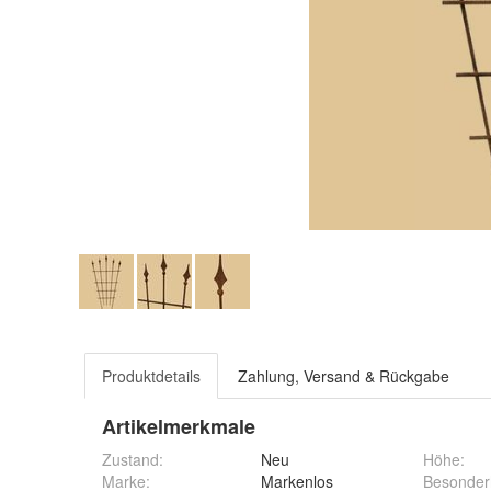
Produktdetails
Zahlung, Versand & Rückgabe
Artikelmerkmale
Zustand:
Neu
Höhe
:
Marke:
Markenlos
Besonder