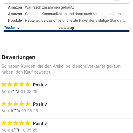
Bewertungen
So haben Kunden, die den Artikel bei diesem Verkäufer gekauft
haben, den Kauf bewertet.
Positiv
Von:
r***a
01.02.26
Positiv
Von:
k***u
09.08.25
Positiv
Von:
a***r
18.05.25