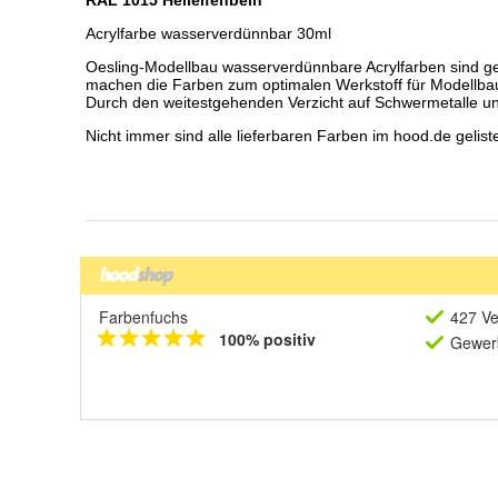
Farbenfuchs
427 Ve
100% positiv
Gewerb