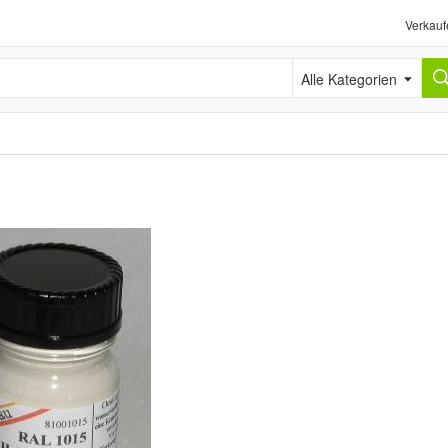
Verkauf
Alle Kategorien