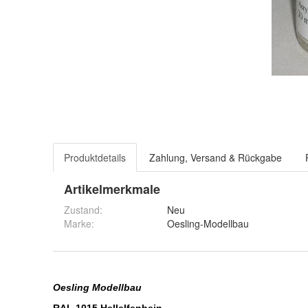
Produktdetails
Zahlung, Versand & Rückgabe
Artikelmerkmale
Zustand:
Neu
Marke:
Oesling-Modellbau