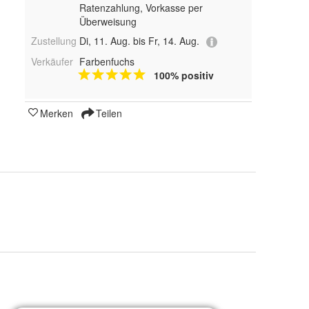
Ratenzahlung, Vorkasse per
Überweisung
Zustellung
Di, 11. Aug. bis Fr, 14. Aug.
Verkäufer
Farbenfuchs
100% positiv
Merken
Teilen