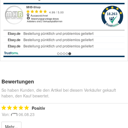
Bewertungen
So haben Kunden, die den Artikel bei diesem Verkäufer gekauft
haben, den Kauf bewertet.
Positiv
Von:
r***i
06.08.23
Mehr...