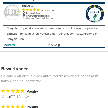
Bewertungen
So haben Kunden, die den Artikel bei diesem Verkäufer gekauft
haben, den Kauf bewertet.
Positiv
Von:
n***i
12.11.24
Positiv