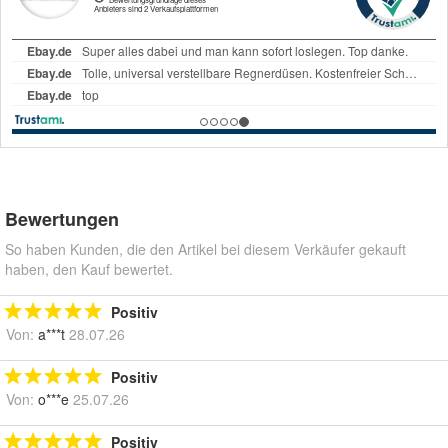
Bewertungen
So haben Kunden, die den Artikel bei diesem Verkäufer gekauft
haben, den Kauf bewertet.
Positiv
Von:
a***t
28.07.26
Positiv
Von:
o***e
25.07.26
Positiv