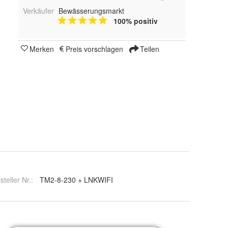
Verkäufer
Bewässerungsmarkt
100% positiv
Merken
Preis vorschlagen
Teilen
steller Nr.:
TM2-8-230 + LNKWIFI