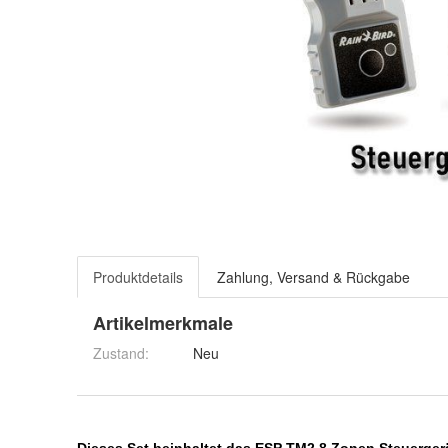
Produktdetails
Zahlung, Versand & Rückgabe
Artikelmerkmale
Zustand:
Neu