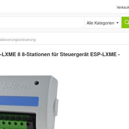
Verkauf
Alle Kategorien
wässerungssteuerung
-LXME 8 8-Stationen für Steuergerät ESP-LXME -