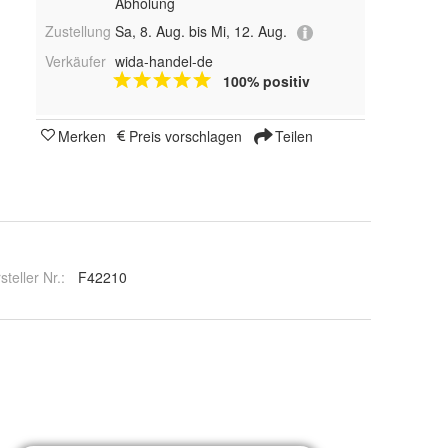
Abholung
Zustellung
Sa, 8. Aug. bis Mi, 12. Aug.
Verkäufer
wida-handel-de
100% positiv
Merken
Preis vorschlagen
Teilen
steller Nr.:
F42210