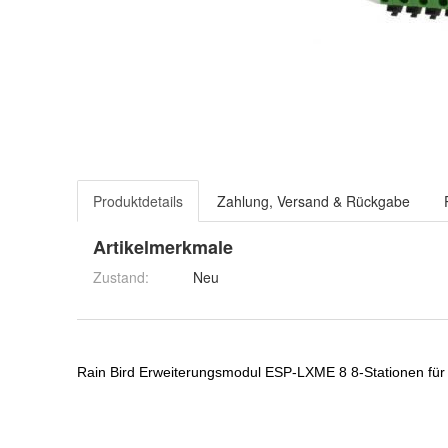
Produktdetails
Zahlung, Versand & Rückgabe
Artikelmerkmale
Zustand:
Neu