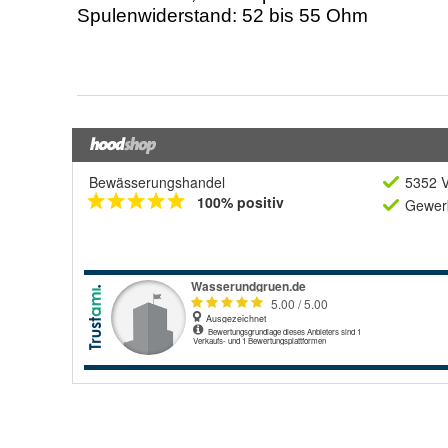
Bewässerungshandel
5352 V
100% positiv
Gewerb