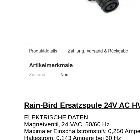
Produktdetails
Zahlung, Versand & Rückgabe
Artikelmerkmale
Zustand:
Neu