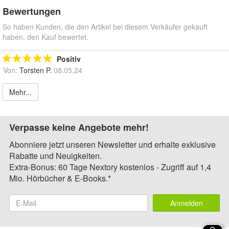
Bewertungen
So haben Kunden, die den Artikel bei diesem Verkäufer gekauft
haben, den Kauf bewertet.
Positiv
Von:
Torsten P.
08.05.24
Mehr...
Verpasse keine Angebote mehr!
Abonniere jetzt unseren Newsletter und erhalte exklusive
Rabatte und Neuigkeiten.
Extra-Bonus: 60 Tage Nextory kostenlos - Zugriff auf 1,4
Mio. Hörbücher & E-Books.*
Anmelden