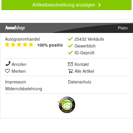
Artikelbeschreibung anzeigen
Platin
Autogrammhandel
25432 Verkäufe
100% positiv
Gewerblich
ID-Geprüft
Anrufen
Kontakt
Merken
Alle Artikel
Impressum
Datenschutz
Widerrufsbelehrung